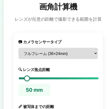
画角計算機
レンズが任意の距離で撮影できる範囲を計算
📷 カメラセンサータイプ
🔍 レンズ焦点距離
50
mm
📏 被写体までの距離