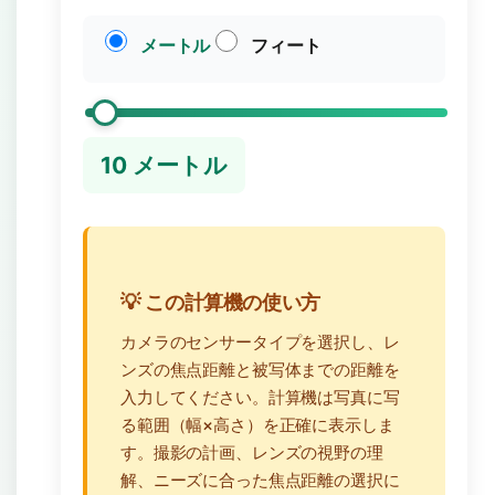
メートル
フィート
10
メートル
💡 この計算機の使い方
カメラのセンサータイプを選択し、レ
ンズの焦点距離と被写体までの距離を
入力してください。計算機は写真に写
る範囲（幅×高さ）を正確に表示しま
す。撮影の計画、レンズの視野の理
解、ニーズに合った焦点距離の選択に