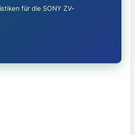
istiken für die SONY ZV-