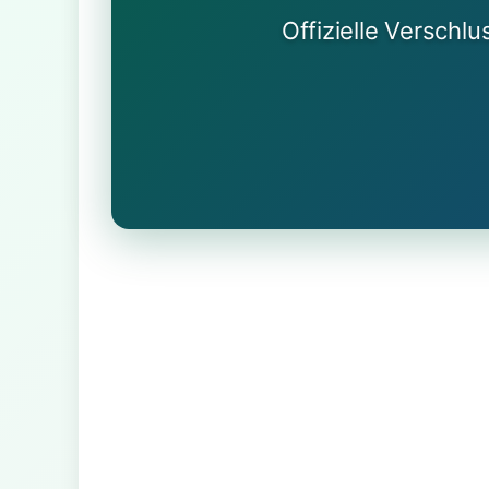
Offizielle Verschl