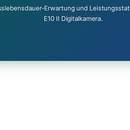
usslebensdauer-Erwartung und Leistungsstat
E10 II Digitalkamera.