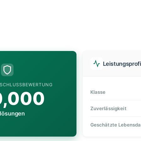
Leistungsprofi
ERSCHLUSSBEWERTUNG
0,000
Klasse
Zuverlässigkeit
lösungen
Geschätzte Lebensda