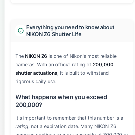
Everything you need to know about
NIKON Z6 Shutter Life
The
NIKON Z6
is one of Nikon's most reliable
cameras. With an official rating of
200,000
shutter actuations
, it is built to withstand
rigorous daily use.
What happens when you exceed
200,000?
It's important to remember that this number is a
rating
, not a expiration date. Many NIKON Z6
cameras continue to work perfectly at 300,000 or