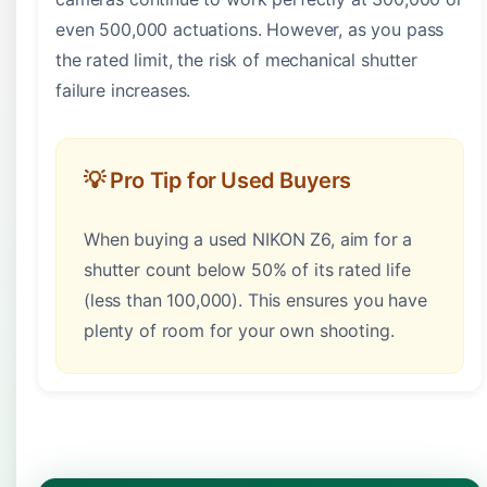
even 500,000 actuations. However, as you pass
the rated limit, the risk of mechanical shutter
failure increases.
💡 Pro Tip for Used Buyers
When buying a used NIKON Z6, aim for a
shutter count below 50% of its rated life
(less than 100,000). This ensures you have
plenty of room for your own shooting.