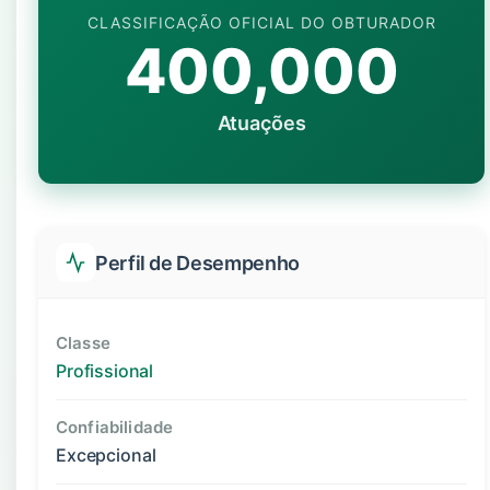
CLASSIFICAÇÃO OFICIAL DO OBTURADOR
400,000
Atuações
Perfil de Desempenho
Classe
Profissional
Confiabilidade
Excepcional