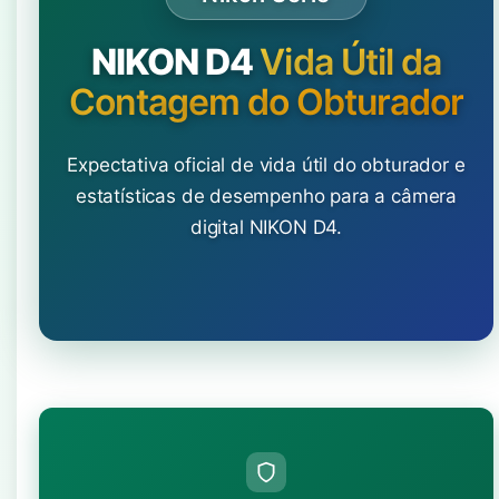
NIKON D4
Vida Útil da
Contagem do Obturador
Expectativa oficial de vida útil do obturador e
estatísticas de desempenho para a câmera
digital NIKON D4.