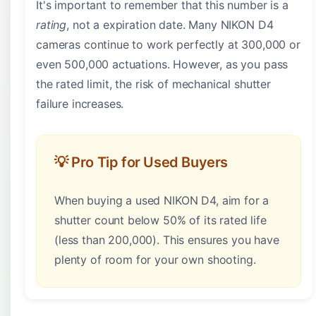
It's important to remember that this number is a
rating
, not a expiration date. Many NIKON D4
cameras continue to work perfectly at 300,000 or
even 500,000 actuations. However, as you pass
the rated limit, the risk of mechanical shutter
failure increases.
💡 Pro Tip for Used Buyers
When buying a used NIKON D4, aim for a
shutter count below 50% of its rated life
(less than 200,000). This ensures you have
plenty of room for your own shooting.