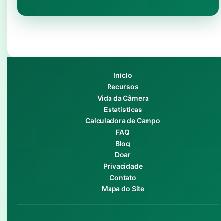
Início
Recursos
Vida da Câmera
Estatísticas
Calculadora de Campo
FAQ
Blog
Doar
Privacidade
Contato
Mapa do Site