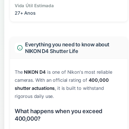
Vida Útil Estimada
27+ Anos
Everything you need to know about
NIKON D4 Shutter Life
The
NIKON D4
is one of Nikon's most reliable
cameras. With an official rating of
400,000
shutter actuations
, it is built to withstand
rigorous daily use.
What happens when you exceed
400,000?