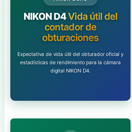
NIKON D4
Vida útil del
contador de
obturaciones
Expectativa de vida útil del obturador oficial y
estadísticas de rendimiento para la cámara
digital NIKON D4.