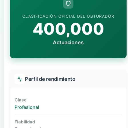
CLASIFICACIÓN OFICIAL DEL OBTURADOR
400,000
Actuaciones
Perfil de rendimiento
Clase
Profesional
Fiabilidad