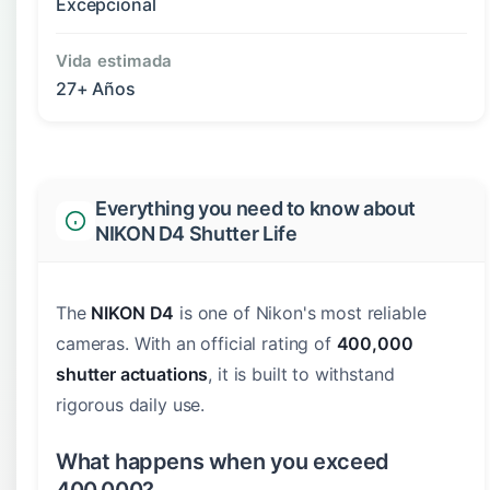
Excepcional
Vida estimada
27+ Años
Everything you need to know about
NIKON D4 Shutter Life
The
NIKON D4
is one of Nikon's most reliable
cameras. With an official rating of
400,000
shutter actuations
, it is built to withstand
rigorous daily use.
What happens when you exceed