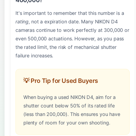
400,000?
It's important to remember that this number is a
rating
, not a expiration date. Many NIKON D4
cameras continue to work perfectly at 300,000 or
even 500,000 actuations. However, as you pass
the rated limit, the risk of mechanical shutter
failure increases.
💡 Pro Tip for Used Buyers
When buying a used NIKON D4, aim for a
shutter count below 50% of its rated life
(less than 200,000). This ensures you have
plenty of room for your own shooting.