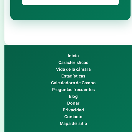
Inicio
Características
Vida de la cámara
Estadísticas
Calculadora de Campo
Preguntas frecuentes
Blog
Donar
Privacidad
Contacto
Mapa del sitio