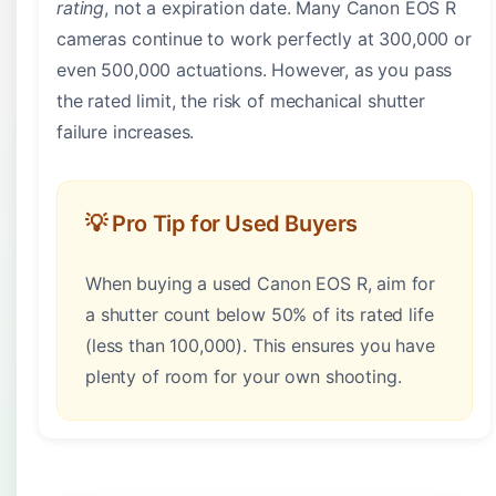
rating
, not a expiration date. Many Canon EOS R
cameras continue to work perfectly at 300,000 or
even 500,000 actuations. However, as you pass
the rated limit, the risk of mechanical shutter
failure increases.
💡 Pro Tip for Used Buyers
When buying a used Canon EOS R, aim for
a shutter count below 50% of its rated life
(less than 100,000). This ensures you have
plenty of room for your own shooting.