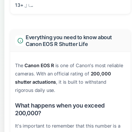
13+ سال
Everything you need to know about
Canon EOS R Shutter Life
The
Canon EOS R
is one of Canon's most reliable
cameras. With an official rating of
200,000
shutter actuations
, it is built to withstand
rigorous daily use.
What happens when you exceed
200,000?
It's important to remember that this number is a