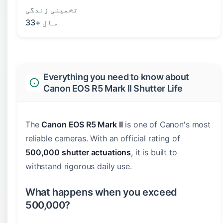
تخمینی زندگی
33+ سال
Everything you need to know about
Canon EOS R5 Mark II Shutter Life
The
Canon EOS R5 Mark II
is one of Canon's most
reliable cameras. With an official rating of
500,000 shutter actuations
, it is built to
withstand rigorous daily use.
What happens when you exceed
500,000?