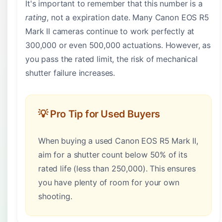
It's important to remember that this number is a
rating
, not a expiration date. Many Canon EOS R5
Mark II cameras continue to work perfectly at
300,000 or even 500,000 actuations. However, as
you pass the rated limit, the risk of mechanical
shutter failure increases.
💡 Pro Tip for Used Buyers
When buying a used Canon EOS R5 Mark II,
aim for a shutter count below 50% of its
rated life (less than 250,000). This ensures
you have plenty of room for your own
shooting.