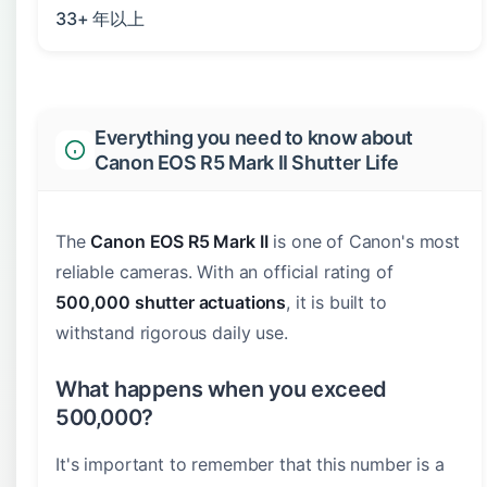
33+ 年以上
Everything you need to know about
Canon EOS R5 Mark II Shutter Life
The
Canon EOS R5 Mark II
is one of Canon's most
reliable cameras. With an official rating of
500,000 shutter actuations
, it is built to
withstand rigorous daily use.
What happens when you exceed
500,000?
It's important to remember that this number is a