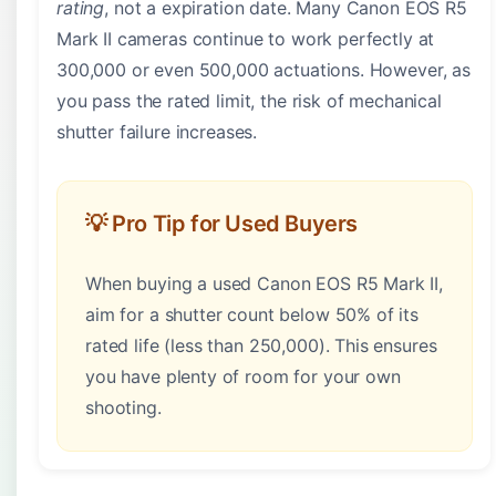
rating
, not a expiration date. Many Canon EOS R5
Mark II cameras continue to work perfectly at
300,000 or even 500,000 actuations. However, as
you pass the rated limit, the risk of mechanical
shutter failure increases.
💡 Pro Tip for Used Buyers
When buying a used Canon EOS R5 Mark II,
aim for a shutter count below 50% of its
rated life (less than 250,000). This ensures
you have plenty of room for your own
shooting.