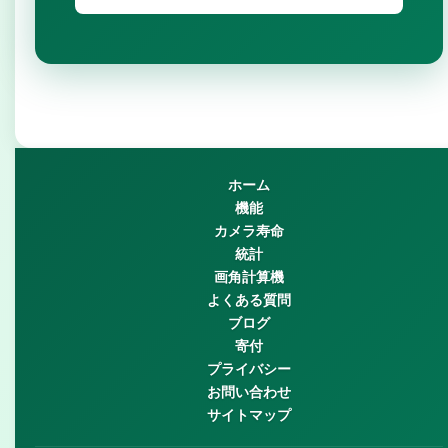
ホーム
機能
カメラ寿命
統計
画角計算機
よくある質問
ブログ
寄付
プライバシー
お問い合わせ
サイトマップ