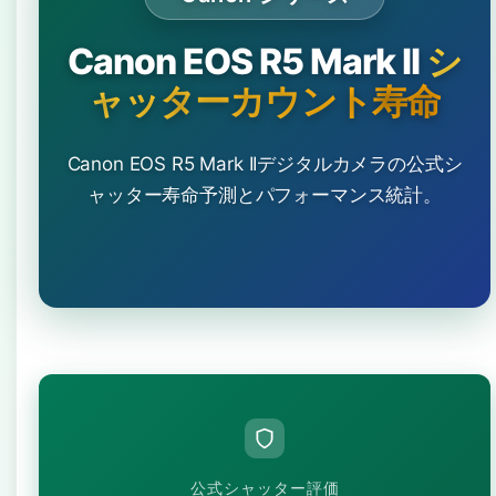
Canon EOS R5 Mark II
シ
ャッターカウント寿命
Canon EOS R5 Mark IIデジタルカメラの公式シ
ャッター寿命予測とパフォーマンス統計。
公式シャッター評価