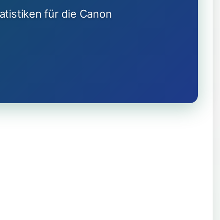
tistiken für die Canon