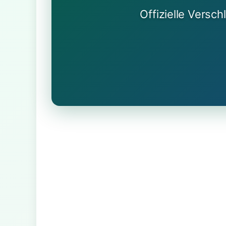
Offizielle Versc