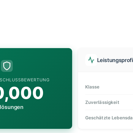
Leistungsprofi
ERSCHLUSSBEWERTUNG
0,000
Klasse
Zuverlässigkeit
lösungen
Geschätzte Lebensda